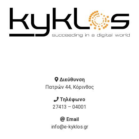
Διεύθυνση
Πατρών 44, Κόρινθος
Τηλέφωνο
27413 – 04001
Email
info@e-kyklos.gr