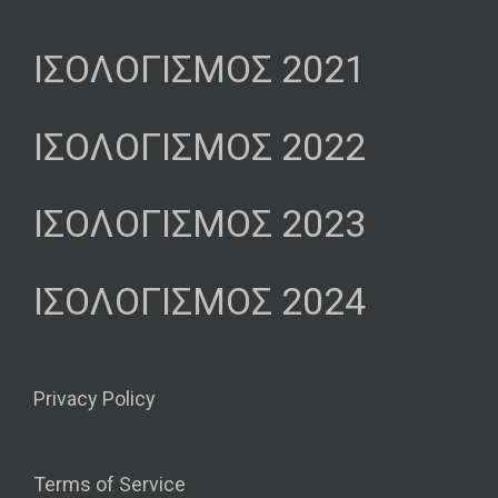
ΙΣΟΛΟΓΙΣΜΟΣ 2021
ΙΣΟΛΟΓΙΣΜΟΣ 2022
ΙΣΟΛΟΓΙΣΜΟΣ 2023
ΙΣΟΛΟΓΙΣΜΟΣ 2024
Privacy Policy
Terms of Service